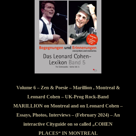
Volume 6 – Zen & Poesie – Marillion , Montreal &
Leonard Cohen – UK-Prog Rock-Band
MARILLION on Montreal and on Leonard Cohen –
Essays, Photos, Interviews – (February 2024) – An
interactive Cityguide on so called „COHEN
PLACES“ IN MONTREAL