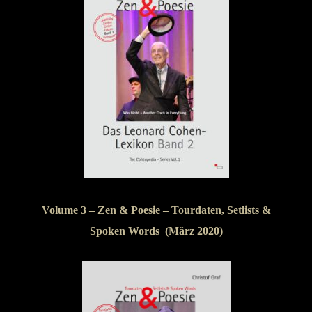
Volume 3 – Zen & Poesie – Tourdaten, Setlists &
Spoken Words (März 2020)