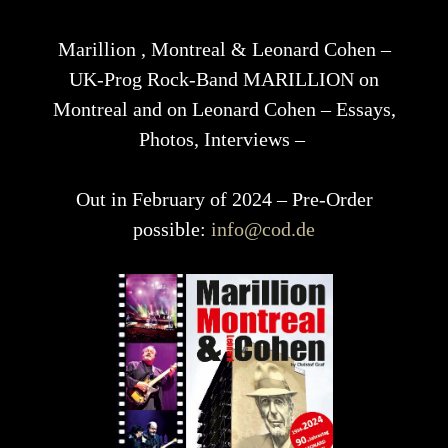
Marillion , Montreal & Leonard Cohen –
UK-Prog Rock-Band MARILLION on
Montreal and on Leonard Cohen – Essays,
Photos, Interviews –
Out in February of 2024 – Pre-Order
possible:
info@cod.de