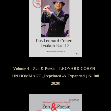
Volume 4 – Zen & Poesie – LEONARD COHEN –
UN HOMMAGE _Reprinted /& Expanded (15. Juli
2020)