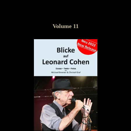
Volume 11