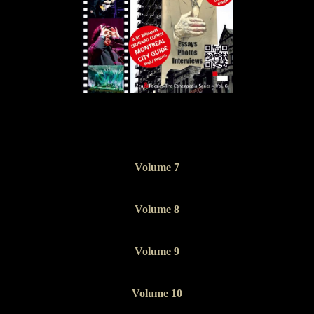
Volume 7
Volume 8
Volume 9
Volume 10