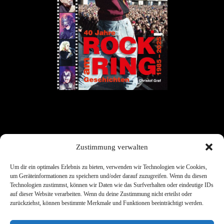
Zustimmung verwalten
Um dir ein optimales Erlebnis zu bieten, verwenden wir Technologien wie Cookies,
um Geräteinformationen zu speichern und/oder darauf zuzugreifen. Wenn du diesen
Technologien zustimmst, können wir Daten wie das Surfverhalten oder eindeutige IDs
auf dieser Website verarbeiten. Wenn du deine Zustimmung nicht erteilst oder
zurückziehst, können bestimmte Merkmale und Funktionen beeinträchtigt werden.
Links
Kontakt
Datenschutz
Impress
Cookies