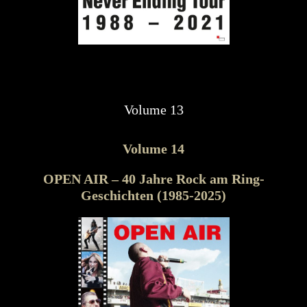
Volume 13
Volume 14
OPEN AIR – 40 Jahre Rock am Ring-
Geschichten (1985-2025)