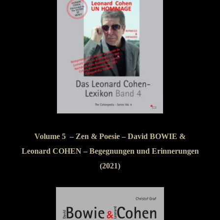
Volume 5 – Zen & Poesie – David BOWIE &
Leonard COHEN – Begegnungen und Erinnerungen
(2021)