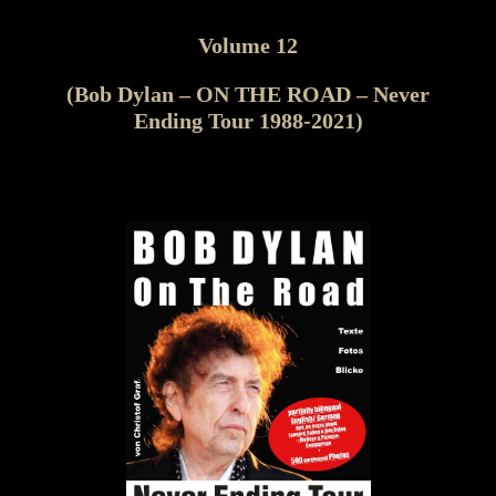
Volume 12
(Bob Dylan – ON THE ROAD – Never
Ending Tour 1988-2021)