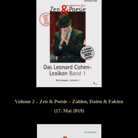
Volume 2 – Zen & Poesie – Zahlen, Daten & Fakten
(17. Mai 2019)