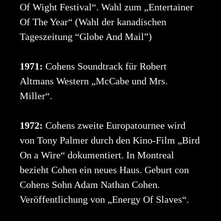
Of Wight Festival“. Wahl zum „Entertainer
Of The Year“ (Wahl der kanadischen
Tageszeitung “Globe And Mail”)
1971:
Cohens Soundtrack für Robert
Altmans Western „McCabe und Mrs.
Miller“.
1972:
Cohens zweite Europatournee wird
von Tony Palmer durch den Kino-Film „Bird
On a Wire“ dokumentiert. In Montreal
bezieht Cohen ein neues Haus. Geburt con
Cohens Sohn Adam Nathan Cohen.
Veröffentlichung von „Energy Of Slaves“.