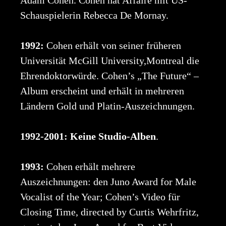
Schauspielerin Rebecca De Mornay.
1992:
Cohen erhält von seiner früheren
Universität McGill University,Montreal die
Ehrendoktorwürde. Cohen’s „The Future“ –
Album erscheint und erhält in mehreren
Ländern Gold und Platin-Auszeichnungen.
1992-2001: Keine Studio-Alben
.
1993:
Cohen erhält mehrere
Auszeichnungen: den Juno Award for Male
Vocalist of the Year; Cohen’s Video für
Closing Time, directed by Curtis Wehrfritz,