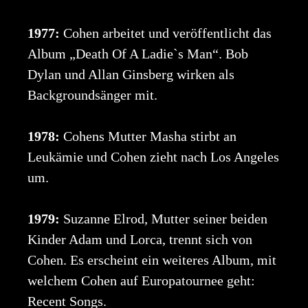
1977:
Cohen arbeitet und veröffentlicht das
Album „Death Of A Ladie`s Man“. Bob
Dylan und Allan Ginsberg wirken als
Backgroundsänger mit.
1978:
Cohens Mutter Masha stirbt an
Leukämie und Cohen zieht nach Los Angeles
um.
1979:
Suzanne Elrod, Mutter seiner beiden
Kinder Adam und Lorca, trennt sich von
Cohen. Es erscheint ein weiteres Album, mit
welchem Cohen auf Europatournee geht:
Recent Songs.