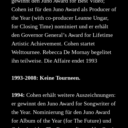
gewinnt den Juno Award for Best Video;
Cohen ist für den Juno Award als Producer of
the Year (with co-producer Leanne Ungar,
for Closing Time) nominiert und er erhält
den Governor General’s Award for Lifetime
Artistic Achievement. Cohen startet
Welttournee. Rebecca De Mornay begelitet
ihn teilweise. Die Affaire endet 1993
1993-2008: Keine Tourneen.
1994:
Cohen erhält weitere Auszeichnungen:
er gewinnt den Juno Award for Songwriter of
the Year. Nominierung für den Juno Award
for Album of the Year (for The Future) und