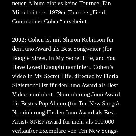
neuen Album gibt es keine Tournee. Ein
Mitschnitt der 1979er-Tournee „Field
Commander Cohen“ erscheint.
2002:
Cohen ist mit Sharon Robinson für
den Juno Award als Best Songwriter (for
Boogie Street, In My Secret Life, and You
Have Loved Enough) nominiert. Cohen’s
video In My Secret Life, directed by Floria
Sigismondi,ist für den Juno Award als Best
Video nominiert. Nominierung Juno Award
für Bestes Pop Album (für Ten New Songs).
Nominierung für den Juno Award als Best
Artist- SNEP Award für mehr als 100.000
verkaufter Exemplare von Ten New Songs-