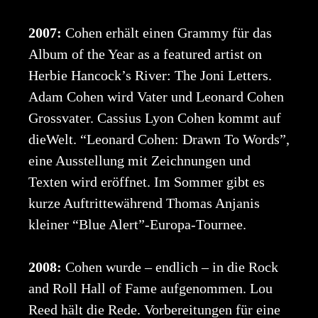
2007:
Cohen erhält einen Grammy für das
Album of the Year as a featured artist on
Herbie Hancock’s River: The Joni Letters.
Adam Cohen wird Vater und Leonard Cohen
Grossvater. Cassius Lyon Cohen kommt auf
dieWelt. “Leonard Cohen: Drawn To Words”,
eine Ausstellung mit Zeichnungen und
Texten wird eröffnet. Im Sommer gibt es
kurze Auftrittewährend Thomas Anjanis
kleiner “Blue Alert”-Europa-Tournee.
2008:
Cohen wurde – endlich – in die Rock
and Roll Hall of Fame aufgenommen. Lou
Reed hält die Rede. Vorbereitungen für eine