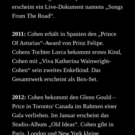
erscheint ein Live-Dokument namens „Songs
From The Road“.
2011:
Cohen erhält in Spanien den „Prince
Of Asturias“-Award von Prinz Felipe.
Cohens Tochter Lorca bekommt erstes Kind,
Cohen mit „Viva Katherina Wainwright-
Cohen“ sein zweites Enkelkind. Das
Gesamtwerk erscheint als Box-Set.
2012:
Cohen bekommt den Glenn Gould –
Price in Toronto/ Canada im Rahmen einer
Gala verliehen. Im Januar erscheint das
Studio-Album „Old Ideas“. Cohen gibt in
Paris, London und New York kleine