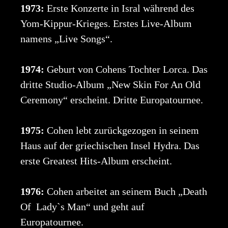
1973:
Erste Konzerte in Isral während des
Yom-Kippur-Krieges. Erstes Live-Album
namens „Live Songs“.
1974:
Geburt von Cohens Tochter Lorca. Das
dritte Studio-Album „New Skin For An Old
Ceremony“ erscheint. Dritte Europatournee.
1975:
Cohen lebt zurückgezogen in seinem
Haus auf der griechischen Insel Hydra. Das
erste Greatest Hits-Album erscheint.
1976:
Cohen arbeitet an seinem Buch „Death
Of Lady`s Man“ und geht auf
Europatournee.