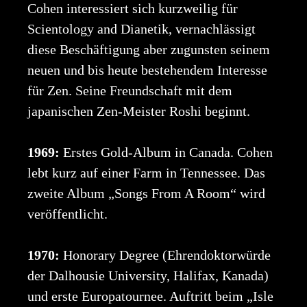
Cohen interessiert sich kurzweilig für
Scientology and Dianetik, vernachlässigt
diese Beschäftigung aber zugunsten seinem
neuen und bis heute bestehendem Interesse
für Zen. Seine Freundschaft mit dem
japanischen Zen-Meister Roshi beginnt.
1969:
Erstes Gold-Album in Canada. Cohen
lebt kurz auf einer Farm in Tennessee. Das
zweite Album „Songs From A Room“ wird
veröffentlicht.
1970:
Honorary Degree (Ehrendoktorwürde
der Dalhousie University, Halifax, Kanada)
und erste Europatournee. Auftritt beim „Isle