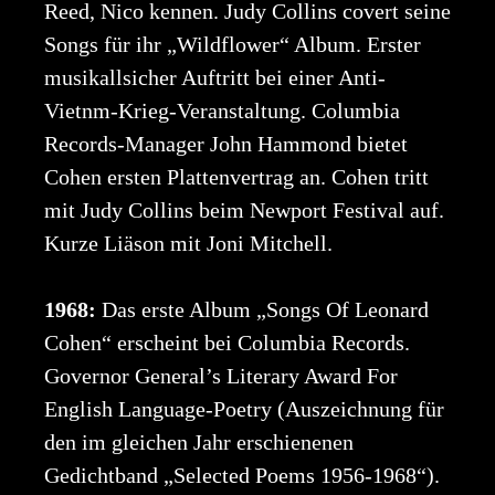
Reed, Nico kennen. Judy Collins covert seine
Songs für ihr „Wildflower“ Album. Erster
musikallsicher Auftritt bei einer Anti-
Vietnm-Krieg-Veranstaltung. Columbia
Records-Manager John Hammond bietet
Cohen ersten Plattenvertrag an. Cohen tritt
mit Judy Collins beim Newport Festival auf.
Kurze Liäson mit Joni Mitchell.
1968:
Das erste Album „Songs Of Leonard
Cohen“ erscheint bei Columbia Records.
Governor General’s Literary Award For
English Language-Poetry (Auszeichnung für
den im gleichen Jahr erschienenen
Gedichtband „Selected Poems 1956-1968“).