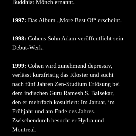
Buddhist Mönch ernannt.
1997:
Das Album „More Best Of“ erscheint.
1998:
Cohens Sohn Adam veröffentlicht sein
Debut-Werk.
1999:
Cohen wird zunehmend depressiv,
verlässt kurzfristig das Kloster und sucht
nach fünf Jahren Zen-Studium Erlösung bei
dem indischen Guru Ramesh S. Balsekar,
den er mehrfach kosultiert: Im Januar, im
Frühjahr und am Ende des Jahres.
Zwischendurch besucht er Hydra und
Montreal.