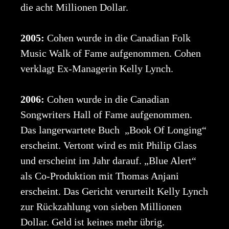
die acht Millionen Dollar.
2005:
Cohen wurde in die Canadian Folk
Music Walk of Fame aufgenommen. Cohen
verklagt Ex-Managerin Kelly Lynch.
2006:
Cohen wurde in die Canadian
Songwriters Hall of Fame aufgenommen.
Das langerwartete Buch „Book Of Longing“
erscheint. Vertont wird es mit Philip Glass
und erscheint im Jahr darauf. „Blue Alert“
als Co-Produktion mit Thomas Anjani
erscheint. Das Gericht verurteilt Kelly Lynch
zur Rückzahlung von sieben Millionen
Dollar. Geld ist keines mehr übrig.