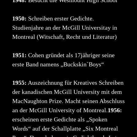
1950:
Schreiben erster Gedichte.
Studienjahre an der McGill Universitay in
Montreal (Witschaft, Recht und Literatur)
1951:
Cohen gründet als 17jähriger seine
erste Band namens „Buckskin`Boys“
1955:
Auszeichnung für Kreatives Schreiben
der kanadischen McGill University mit dem
MacNaughton Prize. Macht seinen Abschluss
an der McGill University of Montreal.
1956:
erscheinen erste Gedichte als „Spoken
Words“ auf der Schallplatte „Six Montreal