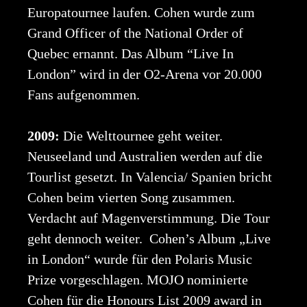
Europatournee laufen. Cohen wurde zum
Grand Officer of the National Order of
Quebec ernannt. Das Album “Live In
London” wird in der O2-Arena vor 20.000
Fans aufgenommen.
2009:
Die Welttournee geht weiter.
Neuseeland und Australien werden auf die
Tourlist gesetzt. In Valencia/ Spanien bricht
Cohen beim vierten Song zusammen.
Verdacht auf Magenverstimmung. Die Tour
geht dennoch weiter. Cohen’s Album „Live
in London“ wurde für den Polaris Music
Prize vorgeschlagen. MOJO nominierte
Cohen für die Honours List 2009 award in