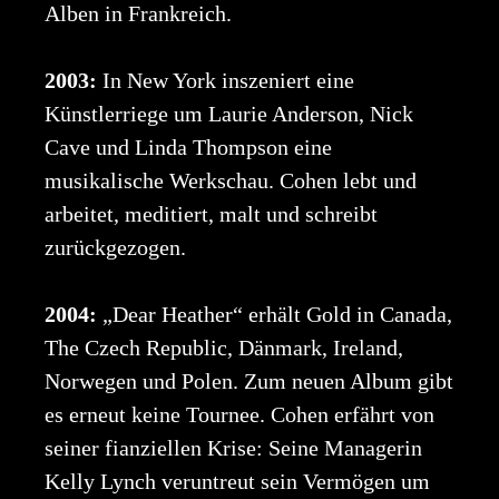
Alben in Frankreich.
2003:
In New York inszeniert eine
Künstlerriege um Laurie Anderson, Nick
Cave und Linda Thompson eine
musikalische Werkschau. Cohen lebt und
arbeitet, meditiert, malt und schreibt
zurückgezogen.
2004:
„Dear Heather“ erhält Gold in Canada,
The Czech Republic, Dänmark, Ireland,
Norwegen und Polen. Zum neuen Album gibt
es erneut keine Tournee. Cohen erfährt von
seiner fianziellen Krise: Seine Managerin
Kelly Lynch veruntreut sein Vermögen um