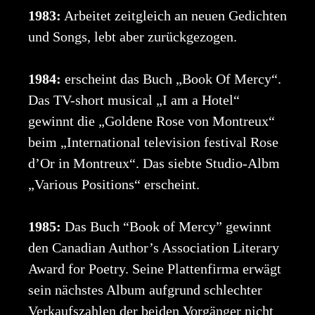
1983:
Arbeitet zeitgleich an neuen Gedichten
und Songs, lebt aber zurückgezogen.
1984:
erscheint das Buch „Book Of Mercy“.
Das TV-short musical „I am a Hotel“
gewinnt die „Goldene Rose von Montreux“
beim „International television festival Rose
d’Or in Montreux“. Das siebte Studio-Albm
„Various Positions“ erscheint.
1985:
Das Buch “Book of Mercy” gewinnt
den Canadian Author’s Association Literary
Award for Poetry. Seine Plattenfirma erwägt
sein nächstes Album aufgrund schlechter
Verkaufszahlen der beiden Vorgänger nicht