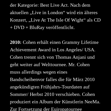
der Kategorie: Best Live Act. Nach dem
aktuellen „Live in London“ wird ein älteres
Konzert, „Live At The Isle Of Wight“ als CD
+ DVD + BluRay veröffentlicht.
2010:
Cohen erhält einen Grammy Lifetime
Achievement Award in Los Angeles/ USA.
Cohen trennt sich von Thomas Anjani und
geht weiter auf Welttournee. Mr. Cohen
muss allerdings wegen eines
Bandscheibenvor falles die für März 2010
angekündigten Frühjahrs-Tourdaten auf
Sommer/ Herbst 2010 verschieben. Cohen
produziert ein Album der Künstlerin NeeMa.
Zur Fortsetzung der Euiropatournee