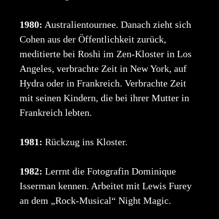
1980:
Australientournee. Danach zieht sich
Cohen aus der Öffentlichkeit zurück,
meditierte bei Roshi im Zen-Kloster in Los
Angeles, verbrachte Zeit in New York, auf
Hydra oder in Frankreich. Verbrachte Zeit
mit seinen Kindern, die bei ihrer Mutter in
Frankreich lebten.
1981:
Rückzug ins Kloster.
1982:
Lerrnt die Fotografin Dominique
Isserman kennen. Arbeitet mit Lewis Furey
an dem „Rock-Musical“ Night Magic.