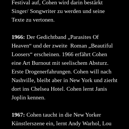
Festival auf, Cohen wird darin bestärkt
Singer/ Songwriter zu werden und seine
Texte zu vertonen.
1966:
Der Gedichtband „Parasites Of
Heaven“ und der zweite Roman „Beautiful
Loosers“ erscheinen. 1966 erfährt Cohen
eine Art Burnout mit seelischem Absturz.
Erste Drogenerfahrungen. Cohen will nach
Nashville, bleibt aber in New York und zierht
dort ins Chelsea Hotel. Cohen lernt Janis
Joplin kennen.
1967:
Cohen taucht in die New Yorker
Künstlerszene ein, lernt Andy Warhol, Lou