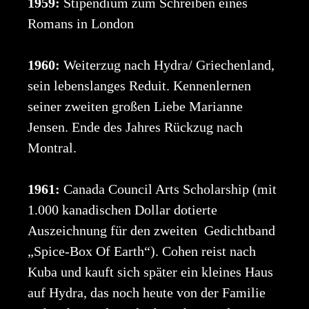
1959:
Stipendium zum Schreiben eines
Romans in London
1960:
Weiterzug nach Hydra/ Griechenland,
sein lebenslanges Reduit. Kennenlernen
seiner zweiten großen Liebe Marianne
Jensen. Ende des Jahres Rückzug nach
Montral.
1961:
Canada Council Arts Scholarship (mit
1.000 kanadischen Dollar dotierte
Auszeichnung für den zweiten Gedichtband
„Spice-Box Of Earth“). Cohen reist nach
Kuba und kauft sich später ein kleines Haus
auf Hydra, das noch heute von der Familie