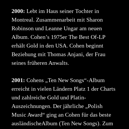
2000:
Lebt im Haus seiner Tochter in
Montreal. Zusammenarbeit mit Sharon
Robinson und Leanne Ungar am neuen
Album. Cohen’s 1975er The Best Of-LP
erhält Gold in den USA. Cohen beginnt
Beziehung mit Thomas Anjani, der Frau
seines früheren Anwalts.
2001:
Cohens „Ten New Songs“-Album
erreicht in vielen Ländern Platz 1 der Charts
und zahlreiche Gold und Platin-
Auszeichnungen. Der jährliche „Polish
Music Award“ ging an Cohen für das beste
ausländischeAlbum (Ten New Songs). Zum