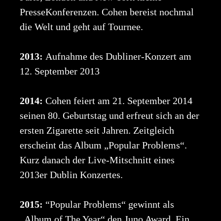
PresseKonferenzen. Cohen bereist nochmal
die Welt und geht auf Tournee.
2013:
Aufnahme des Dubliner-Konzert am
12. September 2013
2014:
Cohen feiert am 21. September 2014
seinen 80. Geburtstag und erfreut sich an der
ersten Zigarette seit Jahren. Zeitgleich
erscheint das Album „Popular Problems“.
Kurz danach der Live-Mitschnitt eines
2013er Dublin Konzertes.
2015:
“Popular Problems“ gewinnt als
„Album of The Year“ den Juno Award. Ein