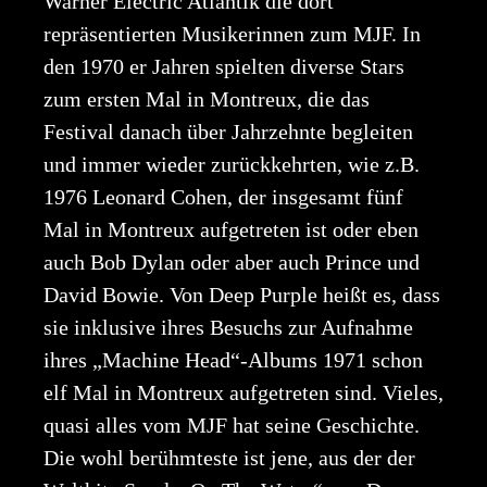
Warner Electric Atlantik die dort
repräsentierten Musikerinnen zum MJF. In
den 1970 er Jahren spielten diverse Stars
zum ersten Mal in Montreux, die das
Festival danach über Jahrzehnte begleiten
und immer wieder zurückkehrten, wie z.B.
1976 Leonard Cohen, der insgesamt fünf
Mal in Montreux aufgetreten ist oder eben
auch Bob Dylan oder aber auch Prince und
David Bowie. Von Deep Purple heißt es, dass
sie inklusive ihres Besuchs zur Aufnahme
ihres „Machine Head“-Albums 1971 schon
elf Mal in Montreux aufgetreten sind. Vieles,
quasi alles vom MJF hat seine Geschichte.
Die wohl berühmteste ist jene, aus der der