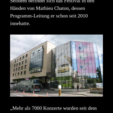
Seitdem befindet sich das Festival in den
Händen von Mathieu Chaton, dessen
Programm-Leitung er schon seit 2010
innehatte.
„Mehr als 7000 Konzerte wurden seit dem