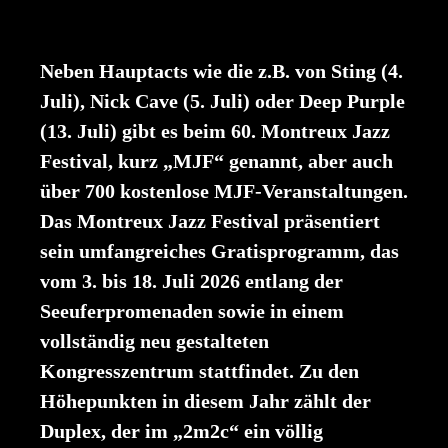
Neben Hauptacts wie die z.B. von Sting (4.
Juli), Nick Cave (5. Juli) oder Deep Purple
(13. Juli) gibt es beim 60. Montreux Jazz
Festival, kurz „MJF“ genannt, aber auch
über 700 kostenlose MJF-Veranstaltungen.
Das Montreux Jazz Festival präsentiert
sein umfangreiches Gratisprogramm, das
vom 3. bis 18. Juli 2026 entlang der
Seeuferpromenaden sowie in einem
vollständig neu gestalteten
Kongresszentrum stattfindet. Zu den
Höhepunkten in diesem Jahr zählt der
Duplex, der im „2m2c“ ein völlig