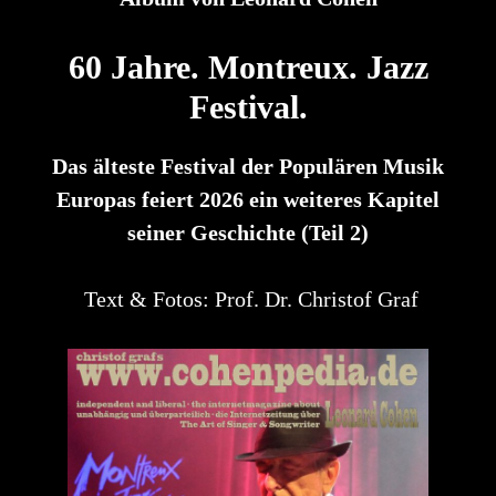
60 Jahre. Montreux. Jazz
Festival.
Das älteste Festival der Populären Musik
Europas feiert 2026 ein weiteres Kapitel
seiner Geschichte (Teil 2)
Text & Fotos: Prof. Dr. Christof Graf