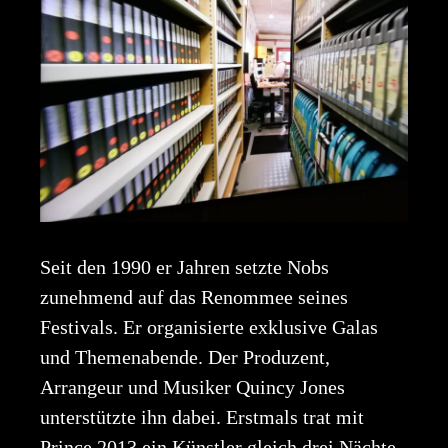
Seit den 1990 er Jahren setzte Nobs
zunehmend auf das Renommee seines
Festivals. Er organisierte exklusive Galas
und Themenabende. Der Produzent,
Arrangeur und Musiker Quincy Jones
unterstützte ihn dabei. Erstmals trat mit
Prince 2013 ein Künstler gleich drei Nächte