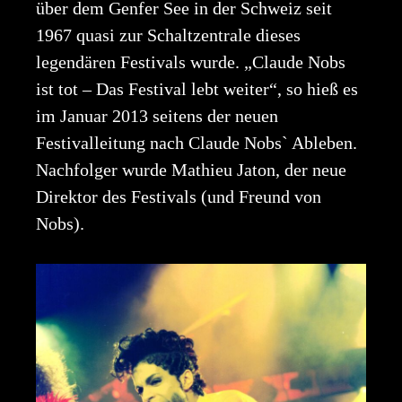
über dem Genfer See in der Schweiz seit
1967 quasi zur Schaltzentrale dieses
legendären Festivals wurde. „Claude Nobs
ist tot – Das Festival lebt weiter“, so hieß es
im Januar 2013 seitens der neuen
Festivalleitung nach Claude Nobs` Ableben.
Nachfolger wurde Mathieu Jaton, der neue
Direktor des Festivals (und Freund von
Nobs).