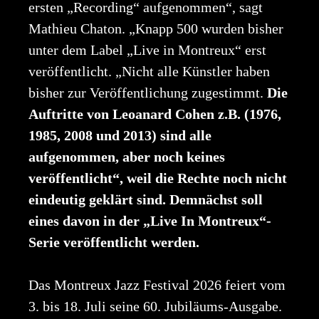
ersten „Recording“ aufgenommen“, sagt
Mathieu Chaton. „Knapp 500 wurden bisher
unter dem Label „Live in Montreux“ erst
veröffentlicht. „Nicht alle Künstler haben
bisher zur Veröffentlichung zugestimmt.
Die
Auftritte von Leoanard Cohen z.B. (1976,
1985, 2008 und 2013) sind alle
aufgenommen, aber noch keines
veröffentlicht“, weil die Rechte noch nicht
eindeutig geklärt sind. Demnächst soll
eines davon in der „Live In Montreux“-
Serie veröffentlicht werden.
Das Montreux Jazz Festival 2026 feiert vom
3. bis 18. Juli seine 60. Jubiläums-Ausgabe.