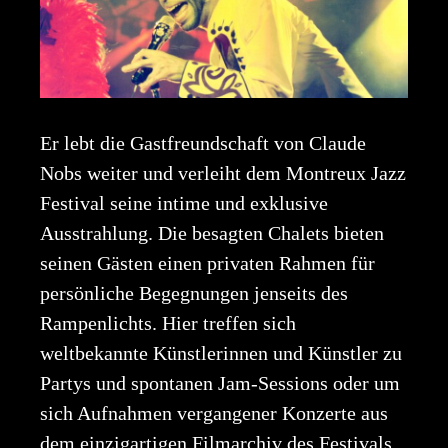
Er lebt die Gastfreundschaft von Claude
Nobs weiter und verleiht dem Montreux Jazz
Festival seine intime und exklusive
Ausstrahlung. Die besagten Chalets bieten
seinen Gästen einen privaten Rahmen für
persönliche Begegnungen jenseits des
Rampenlichts. Hier treffen sich
weltbekannte Künstlerinnen und Künstler zu
Partys und spontanen Jam-Sessions oder um
sich Aufnahmen vergangener Konzerte aus
dem einzigartigen Filmarchiv des Festivals