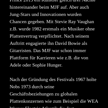
hintereinander beim MJF auf. Aber auch
Jung-Stars und Innovationen wurden
Chancen gegeben. Mit Stevie Ray Vaughan
z.B. wurde 1982 erstmals ein Musiker ohne
Plattenvertrag verpflichtet. Nach seinem
Auftritt engagierte ihn David Bowie als
Gitarristen. Das MJF war schon immer
Plattform für Karrieren wie z.B. die von
Adele oder Sophie Hunger.
Nach der Gründung des Festivals 1967 holte
Nobs 1973 durch seine
Geschäftsbeziehungen zu globalen
Plattenkonzernen wie zum Beispiel die WEA