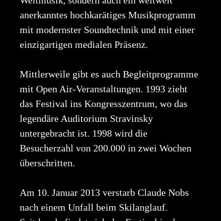
Weltmusik, sondern auch ein weltweit
anerkanntes hochkarätiges Musikprogramm
mit modernster Soundtechnik und mit einer
einzigartigen medialen Präsenz.
Mittlerweile gibt es auch Begleitprogramme
mit Open Air-Veranstaltungen. 1993 zieht
das Festival ins Kongresszentrum, wo das
legendäre Auditorium Stravinsky
untergebracht ist. 1998 wird die
Besucherzahl von 200.000 in zwei Wochen
überschritten.
Am 10. Januar 2013 verstarb Claude Nobs
nach einem Unfall beim Skilanglauf.