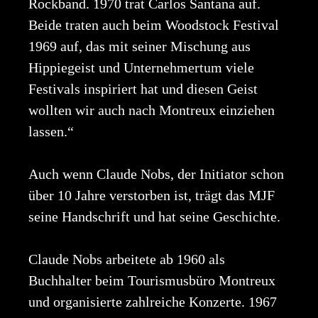
Rockband. 1970 trat Carlos Santana auf.
Beide traten auch beim Woodstock Festival
1969 auf, das mit seiner Mischung aus
Hippiegeist und Unternehmertum viele
Festivals inspiriert hat und diesen Geist
wollten wir auch nach Montreux einziehen
lassen.“
Auch wenn Claude Nobs, der Initiator schon
über 10 Jahre verstorben ist, trägt das MJF
seine Handschrift und hat seine Geschichte.
Claude Nobs arbeitete ab 1960 als
Buchhalter beim Tourismusbüro Montreux
und organisierte zahlreiche Konzerte. 1967