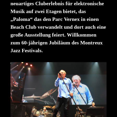
neuartiges Cluberlebnis für elektronische
Musik auf zwei Etagen bietet, das
„Paloma“ das den Parc Vernex in einen
Beach Club verwandelt und dort auch eine
große Ausstellung feiert. Willkommen
zum 60-jährigen Jubiläum des Montreux
Jazz Festivals.