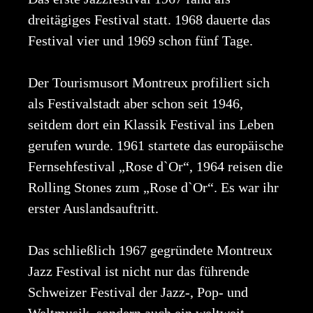
dreitägiges Festival statt. 1968 dauerte das
Festival vier und 1969 schon fünf Tage.
Der Tourismusort Montreux profiliert sich
als Festivalstadt aber schon seit 1946,
seitdem dort ein Klassik Festival ins Leben
gerufen wurde. 1961 startete das europäische
Fernsehfestival „Rose d`Or“, 1964 reisen die
Rolling Stones zum „Rose d`Or“. Es war ihr
erster Auslandsauftritt.
Das schließlich 1967 gegründete Montreux
Jazz Festival ist nicht nur das führende
Schweizer Festival der Jazz-, Pop- und