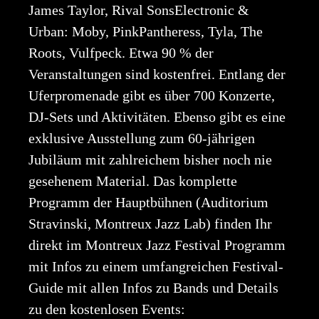
James Taylor, Rival SonsElectronic &
Urban: Moby, PinkPantheress, Tyla, The
Roots, Vulfpeck. Etwa 90 % der
Veranstaltungen sind kostenfrei. Entlang der
Uferpromenade gibt es über 700 Konzerte,
DJ-Sets und Aktivitäten. Ebenso gibt es eine
exklusive Ausstellung zum 60-jährigen
Jubiläum mit zahlreichem bisher noch nie
gesehenem Material. Das komplette
Programm der Hauptbühnen (Auditorium
Stravinski, Montreux Jazz Lab) finden Ihr
direkt im Montreux Jazz Festival Programm
mit Infos zu einem umfangreichen Festival-
Guide mit allen Infos zu Bands und Details
zu den kostenlosen Events: