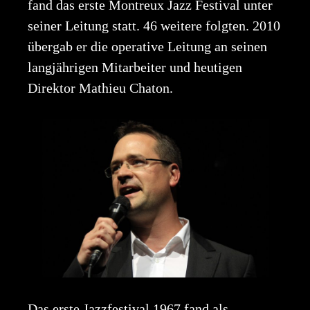
fand das erste Montreux Jazz Festival unter
seiner Leitung statt. 46 weitere folgten. 2010
übergab er die operative Leitung an seinen
langjährigen Mitarbeiter und heutigen
Direktor Mathieu Chaton.
Das erste Jazzfestival 1967 fand als