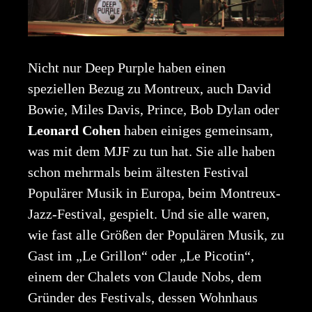
Nicht nur Deep Purple haben einen
speziellen Bezug zu Montreux, auch David
Bowie, Miles Davis, Prince, Bob Dylan oder
Leonard Cohen
haben einiges gemeinsam,
was mit dem MJF zu tun hat. Sie alle haben
schon mehrmals beim ältesten Festival
Populärer Musik in Europa, beim Montreux-
Jazz-Festival, gespielt. Und sie alle waren,
wie fast alle Größen der Populären Musik, zu
Gast im „Le Grillon“ oder „Le Picotin“,
einem der Chalets von Claude Nobs, dem
Gründer des Festivals, dessen Wohnhaus