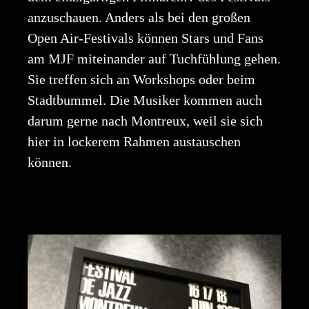
anzuschauen. Anders als bei den großen
Open Air-Festivals können Stars und Fans
am MJF miteinander auf Tuchfühlung gehen.
Sie treffen sich an Workshops oder beim
Stadtbummel. Die Musiker kommen auch
darum gerne nach Montreux, weil sie sich
hier in lockerem Rahmen austauschen
können.