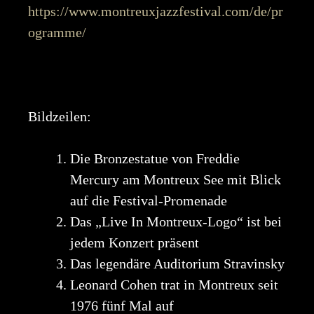
https://www.montreuxjazzfestival.com/de/pr
ogramme/
Bildzeilen:
Die Bronzestatue von Freddie
Mercury am Montreux See mit Blick
auf die Festival-Promenade
Das „Live In Montreux-Logo“ ist bei
jedem Konzert präsent
Das legendäre Auditorium Stravinsky
Leonard Cohen trat in Montreux seit
1976 fünf Mal auf