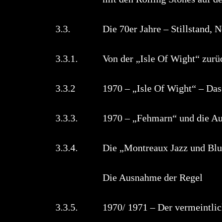
3.3. Die 70er Jahre – Stillstand,
3.3.1. Von der „Isle Of Wight“ zur
3.3.2 1970 – „Isle Of Wight“ – Das
3.3.3. 1970 – „Fehmarn“ und
3.3.4. Die „Montreaux Jazz und Blues 
Die Ausnahme d
3.3.5. 1970/ 1971 – Der vermei