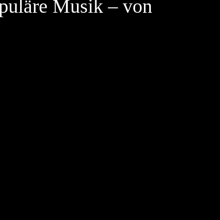
opuläre Musik – von