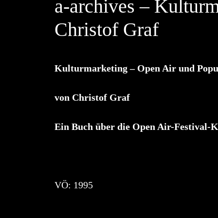
a-archives – Kultur
Christof Graf
Kulturmarketing – Open Air und Popu
von Christof Graf
Ein Buch über die Open Air-Festival-
VÖ: 1995