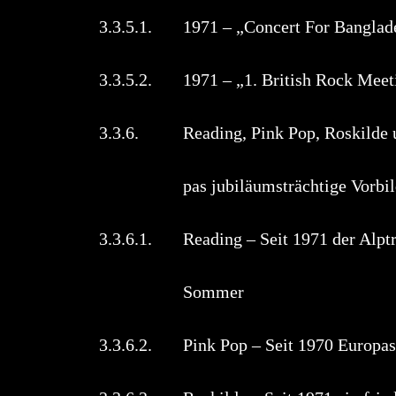
3.3.5.1. 1971 – „Concert For Bangl
3.3.5.2. 1971 – „1. British R
3.3.6. Reading, Pink Pop, Roskilde u
pas jubiläumsträchtige Vorbil
3.3.6.1. Reading – Seit 1971 der Alpt
Sommer
3.3.6.2. Pink Pop – Seit 1970 Euro