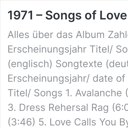
1971 – Songs of Love
Alles über das Album Zah
Erscheinungsjahr Titel/ 
(englisch) Songtexte (deu
Erscheinungsjahr/ date of
Titel/ Songs 1. Avalanche 
3. Dress Rehersal Rag (6:
(3:46) 5. Love Calls You 